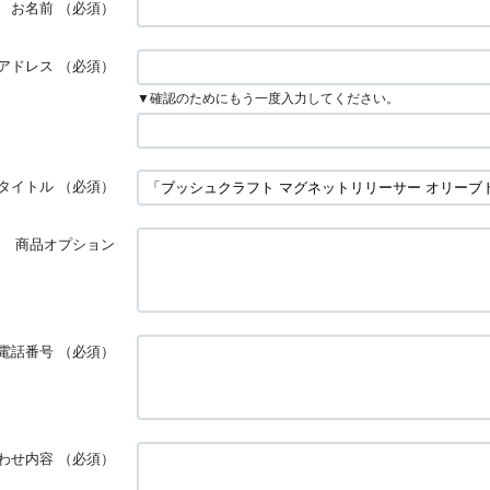
お名前
（必須）
アドレス
（必須）
▼確認のためにもう一度入力してください。
タイトル
（必須）
商品オプション
電話番号
（必須）
わせ内容
（必須）