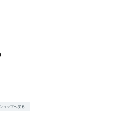
ショップへ戻る