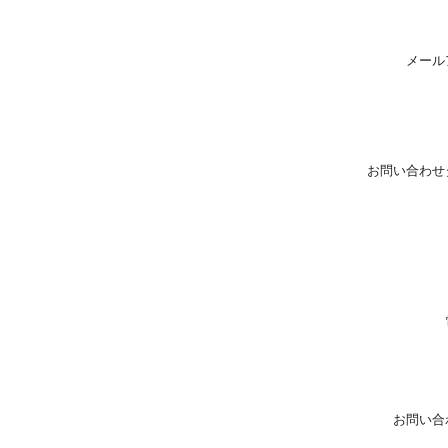
メール
お問い合わせ
お問い合