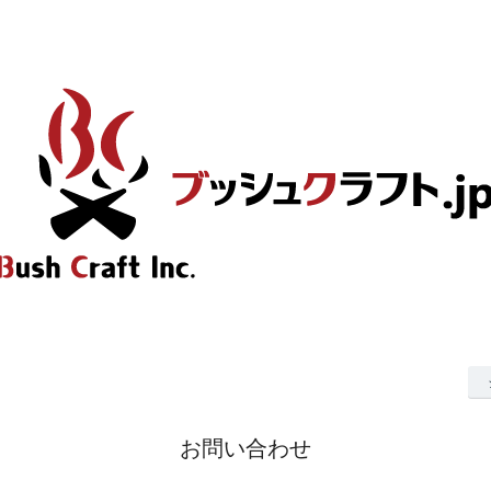
お問い合わせ