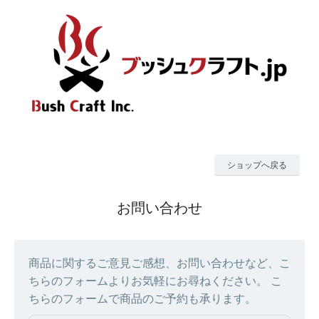
ショップへ戻る
お問い合わせ
商品に関するご意見ご感想、お問い合わせなど、こ
ちらのフォームよりお気軽にお尋ねください。 こ
ちらのフォームで商品のご予約も承ります。