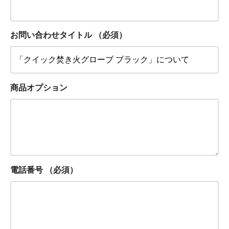
お問い合わせタイトル
（必須）
商品オプション
電話番号
（必須）