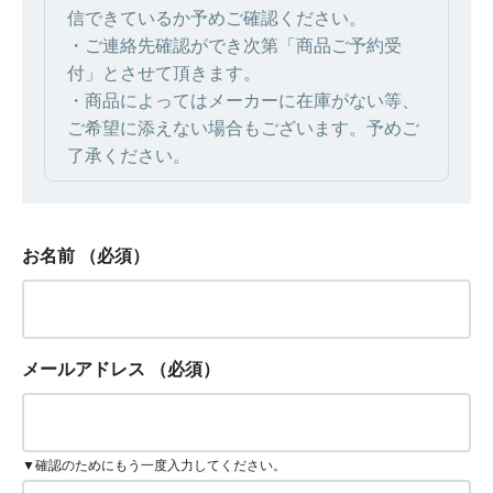
信できているか予めご確認ください。
・ご連絡先確認ができ次第「商品ご予約受
付」とさせて頂きます。
・商品によってはメーカーに在庫がない等、
ご希望に添えない場合もございます。予めご
了承ください。
お名前
（必須）
メールアドレス
（必須）
▼確認のためにもう一度入力してください。