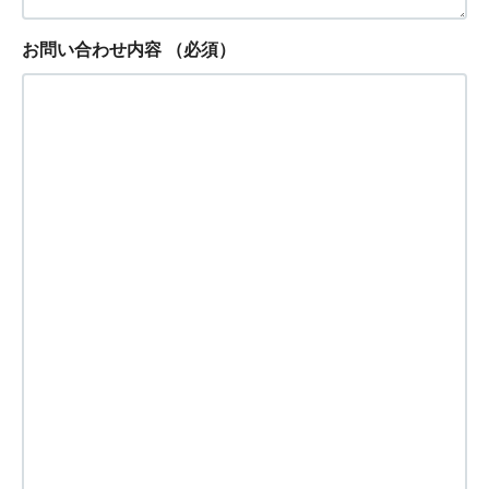
お問い合わせ内容
（必須）