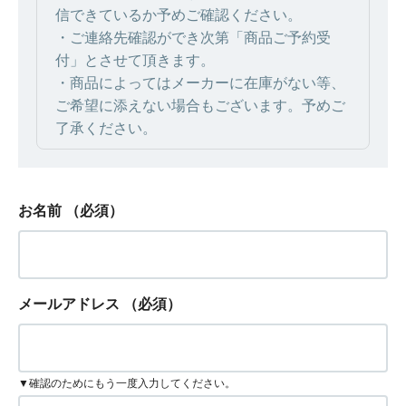
信できているか予めご確認ください。
・ご連絡先確認ができ次第「商品ご予約受
付」とさせて頂きます。
・商品によってはメーカーに在庫がない等、
ご希望に添えない場合もございます。予めご
了承ください。
お名前
（必須）
メールアドレス
（必須）
▼確認のためにもう一度入力してください。