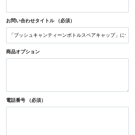
お問い合わせタイトル
（必須）
商品オプション
電話番号
（必須）