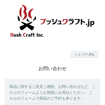
ショップへ戻る
お問い合わせ
商品に関するご意見ご感想、お問い合わせなど、こ
ちらのフォームよりお気軽にお尋ねください。 こ
ちらのフォームで商品のご予約も承ります。