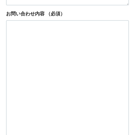
お問い合わせ内容
（必須）