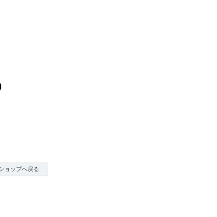
ショップへ戻る