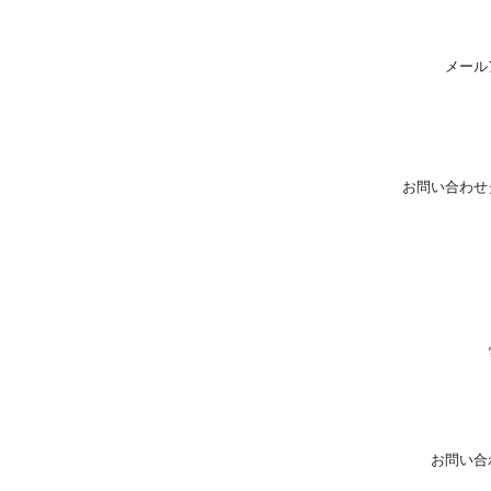
メール
お問い合わせ
お問い合