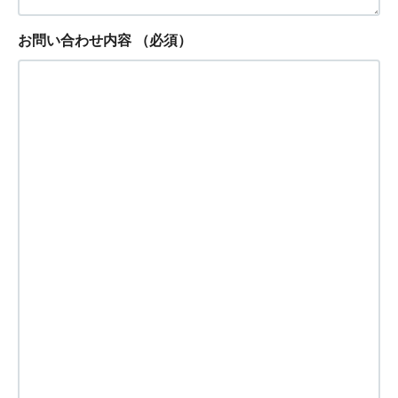
お問い合わせ内容
（必須）