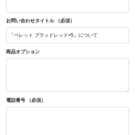
お問い合わせタイトル
（必須）
商品オプション
電話番号
（必須）