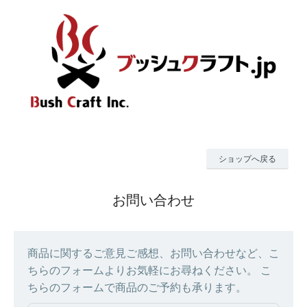
ショップへ戻る
お問い合わせ
商品に関するご意見ご感想、お問い合わせなど、こ
ちらのフォームよりお気軽にお尋ねください。 こ
ちらのフォームで商品のご予約も承ります。