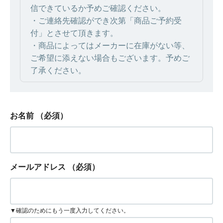
信できているか予めご確認ください。
・ご連絡先確認ができ次第「商品ご予約受
付」とさせて頂きます。
・商品によってはメーカーに在庫がない等、
ご希望に添えない場合もございます。予めご
了承ください。
お名前
（必須）
メールアドレス
（必須）
▼確認のためにもう一度入力してください。