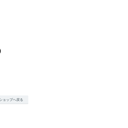
ショップへ戻る