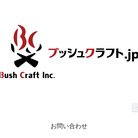
お問い合わせ