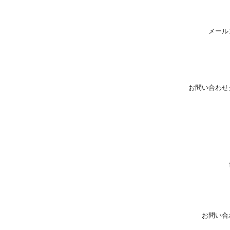
メール
お問い合わせ
お問い合