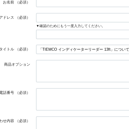
お名前
（必須）
アドレス
（必須）
▼確認のためにもう一度入力してください。
タイトル
（必須）
商品オプション
電話番号
（必須）
わせ内容
（必須）