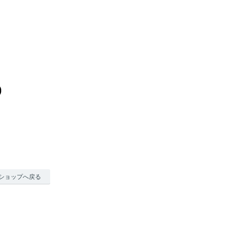
ショップへ戻る