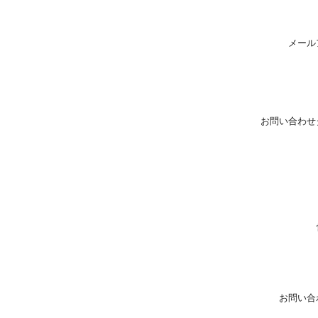
メール
お問い合わせ
お問い合