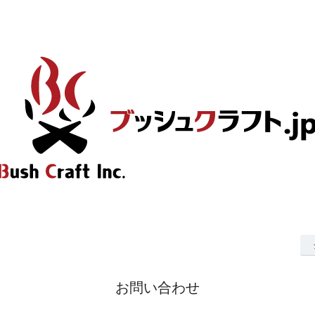
お問い合わせ