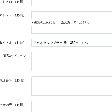
お名前
（必須）
アドレス
（必須）
▼確認のためにもう一度入力してください。
タイトル
（必須）
商品オプション
電話番号
（必須）
わせ内容
（必須）