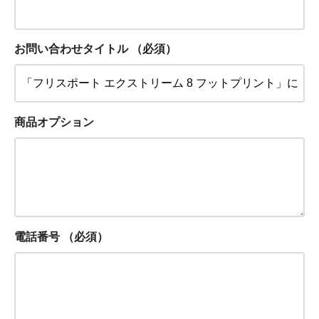
お問い合わせタイトル
（必須）
商品オプション
電話番号
（必須）