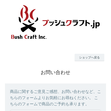
ショップへ戻る
お問い合わせ
商品に関するご意見ご感想、お問い合わせなど、こ
ちらのフォームよりお気軽にお尋ねください。 こ
ちらのフォームで商品のご予約も承ります。