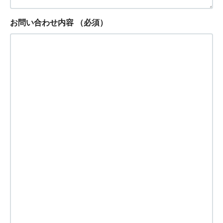
お問い合わせ内容
（必須）