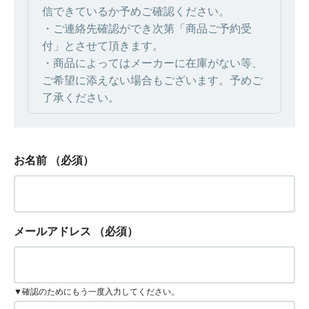
信できているか予めご確認ください。
・ご連絡先確認ができ次第「商品ご予約受
付」とさせて頂きます。
・商品によってはメーカーに在庫がない等、
ご希望に添えない場合もございます。予めご
了承ください。
お名前
（必須）
メールアドレス
（必須）
▼確認のためにもう一度入力してください。