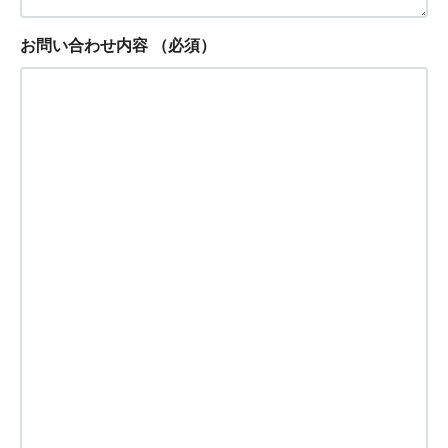
お問い合わせ内容
（必須）