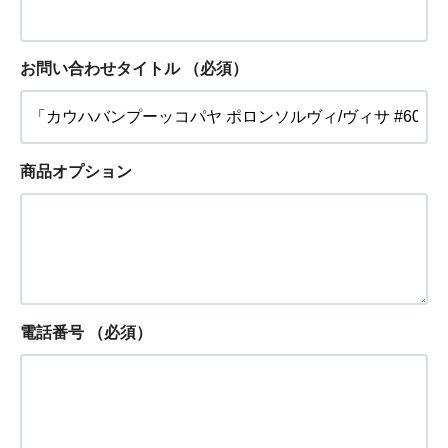
お問い合わせタイトル
（必須）
商品オプション
電話番号
（必須）