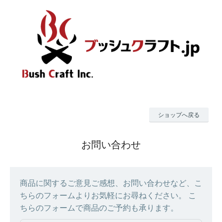
ショップへ戻る
お問い合わせ
商品に関するご意見ご感想、お問い合わせなど、こ
ちらのフォームよりお気軽にお尋ねください。 こ
ちらのフォームで商品のご予約も承ります。