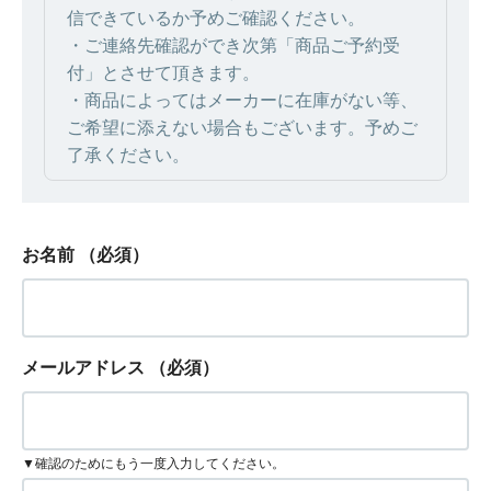
信できているか予めご確認ください。
・ご連絡先確認ができ次第「商品ご予約受
付」とさせて頂きます。
・商品によってはメーカーに在庫がない等、
ご希望に添えない場合もございます。予めご
了承ください。
お名前
（必須）
メールアドレス
（必須）
▼確認のためにもう一度入力してください。